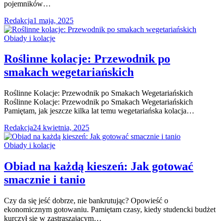
pojemników…
Redakcja
1 maja, 2025
Obiady i kolacje
Roślinne kolacje: Przewodnik po
smakach wegetariańskich
Roślinne Kolacje: Przewodnik po Smakach Wegetariańskich
Roślinne Kolacje: Przewodnik po Smakach Wegetariańskich
Pamiętam, jak jeszcze kilka lat temu wegetariańska kolacja…
Redakcja
24 kwietnia, 2025
Obiady i kolacje
Obiad na każdą kieszeń: Jak gotować
smacznie i tanio
Czy da się jeść dobrze, nie bankrutując? Opowieść o
ekonomicznym gotowaniu. Pamiętam czasy, kiedy studencki budżet
kurczył się w zastraszającym…